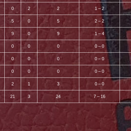
0
2
2
1 – 2
5
0
5
2 – 2
9
0
9
1 – 4
0
0
0
0 – 0
0
0
0
0 – 0
0
0
0
0 – 0
2
1
3
0 – 0
21
3
24
7 – 16