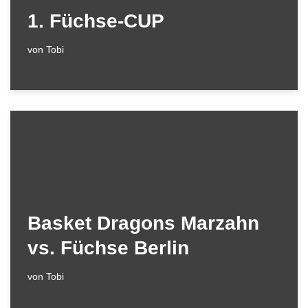
1. Füchse-CUP
von
Tobi
Basket Dragons Marzahn
vs. Füchse Berlin
von
Tobi