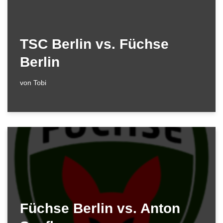
TSC Berlin vs. Füchse
Berlin
von
Tobi
Füchse Berlin vs. Anton